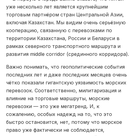
уже несколько лет является крупнейшим
торговым партнёром стран Центральной Азии,
включая Казахстан. Мы видим очень серьёзную
кооперацию, связанную с перевозками по
территории Казахстана, России и Беларуси в
рамках северного транспортного маршрута и
развития middle corridor (срединного корридора).
Важно понимать, что геополитические события
последних лет и даже последних месяцев очень
чётко показали гигантскую уязвимость морских
перевозок. Соответственно, милитаризация и
влияние на торговые маршруты, морские
перевозки — это уже мегатренд. И, к
сожалению, особых надежд на то, что это
быстро остановится, нет, потому что морское
право уже фактически не соблюдается,