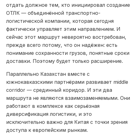
отдать должное тем, кто инициировал создание
ОТЛК — объединённой транспортно-
логистической компании, которая сегодня
фактически управляет этим направлением. И
сейчас этот маршрут невероятно востребован,
прежде всего потому, что он надёжен: есть
понимание сохранности грузов, понятные сроки
доставки. Поэтому будет только расширение.
Параллельно Казахстан вместе с
южнокавказскими партнёрами развивает middle
corridor — срединный коридор. И эти два
маршрута не являются взаимозаменяемыми. Они
работают в комплексе как серьёзная
диверсификация логистики, и это
исключительно важно для Китая с точки зрения
доступа к европейским рынкам.