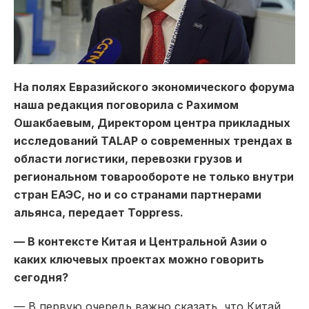
На полях Евразийского экономического форума
наша редакция поговорила с Рахимом
Ошакбаевым, Директором центра прикладных
исследований
TALAP
о современных трендах в
области логистики, перевозки грузов и
региональном товарообороте не только внутри
стран ЕАЭС, но и со странами партнерами
альянса, передает Toppress.
— В контексте Китая и Центральной Азии о
каких ключевых проектах можно говорить
сегодня?
— В первую очередь важно сказать, что Китай