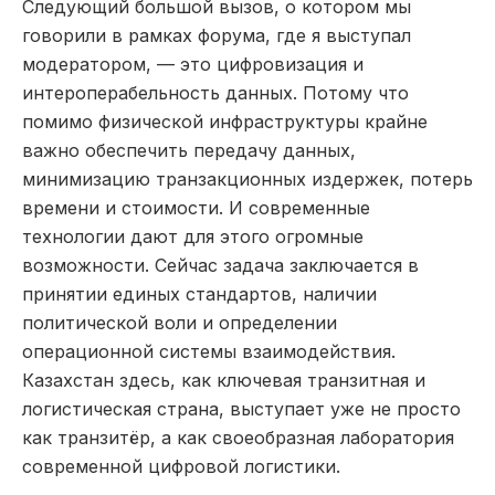
Следующий большой вызов, о котором мы
говорили в рамках форума, где я выступал
модератором, — это цифровизация и
интероперабельность данных. Потому что
помимо физической инфраструктуры крайне
важно обеспечить передачу данных,
минимизацию транзакционных издержек, потерь
времени и стоимости. И современные
технологии дают для этого огромные
возможности. Сейчас задача заключается в
принятии единых стандартов, наличии
политической воли и определении
операционной системы взаимодействия.
Казахстан здесь, как ключевая транзитная и
логистическая страна, выступает уже не просто
как транзитёр, а как своеобразная лаборатория
современной цифровой логистики.