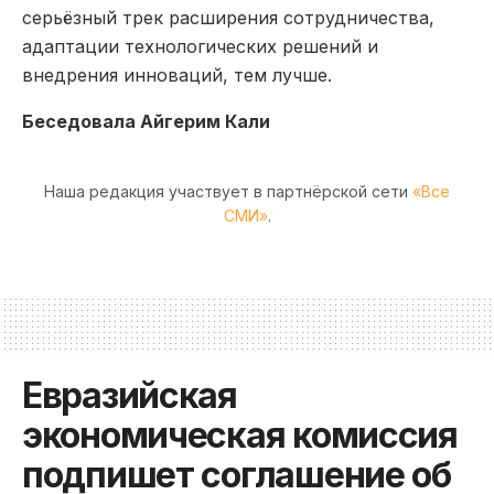
серьёзный трек расширения сотрудничества,
адаптации технологических решений и
внедрения инноваций, тем лучше.
Беседовала Айгерим Кали
Наша редакция участвует в партнёрской сети
«Все
СМИ»
.
Евразийская
экономическая комиссия
подпишет соглашение об