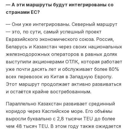
— А эти маршруты будут интегрированы со
странами ЕС?
— Они уже интегрированы. Северный маршрут
— это, по сути, самый успешный проект
Евразийского экономического союза. Россия,
Беларусь и Казахстан через своих национальных
железнодорожных операторов в равных долях
выступили акционерами ОТЛК, которая работает
уже почти десять лет и обслуживает более 80%
всех перевозок из Китая в Западную Европу.
Этот маршрут продолжает активно развиваться
и остаётся крайне востребованным.
Параллельно Казахстан развивает срединный
коридор через Каспийское море. Его объёмы
выросли буквально с 2,8 тысячи TEU до более
чем 48 тысяч TEU. В этом году также ожидается