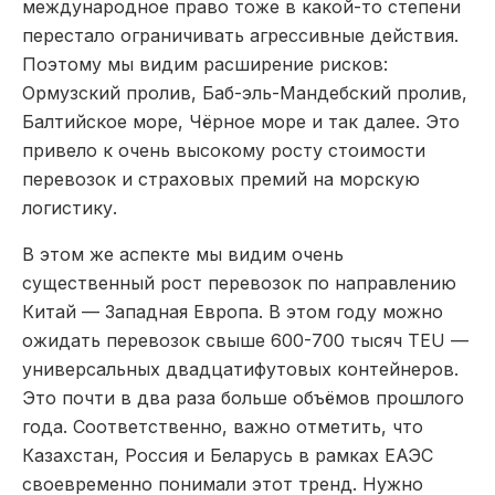
международное право тоже в какой-то степени
перестало ограничивать агрессивные действия.
Поэтому мы видим расширение рисков:
Ормузский пролив, Баб-эль-Мандебский пролив,
Балтийское море, Чёрное море и так далее. Это
привело к очень высокому росту стоимости
перевозок и страховых премий на морскую
логистику.
В этом же аспекте мы видим очень
существенный рост перевозок по направлению
Китай — Западная Европа. В этом году можно
ожидать перевозок свыше 600-700 тысяч TEU —
универсальных двадцатифутовых контейнеров.
Это почти в два раза больше объёмов прошлого
года. Соответственно, важно отметить, что
Казахстан, Россия и Беларусь в рамках ЕАЭС
своевременно понимали этот тренд. Нужно