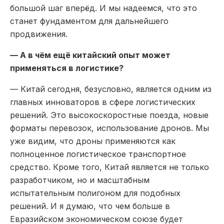
большой шаг вперёд. И мы надеемся, что это
станет фундаментом для дальнейшего
продвижения.
— А в чём ещё китайский опыт может
применяться в логистике?
— Китай сегодня, безусловно, является одним из
главных инноваторов в сфере логистических
решений. Это высокоскоростные поезда, новые
форматы перевозок, использование дронов. Мы
уже видим, что дроны применяются как
полноценное логистическое транспортное
средство. Кроме того, Китай является не только
разработчиком, но и масштабным
испытательным полигоном для подобных
решений. И я думаю, что чем больше в
Евразийском экономическом союзе будет