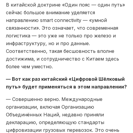
В китайской доктрине «Один пояс — один путь»
сейчас большое внимание уделяется
направлению smart connectivity — «умной
связанности». Это означает, что современная
логистика — это уже не только про железо и
инфраструктуру, но и про данные.
Соответственно, такая бесшовность вполне
достижима, и сотрудничество с Китаем здесь
более чем уместно.
— Вот как раз китайский «Цифровой Шёлковый
путь» будет применяться в этом направлении?
— Совершенно верно. Международные
организации, включая Организацию
Объединённых Наций, недавно приняли
декларацию, определяющую стандарты
цифровизации грузовых перевозок. Это очень