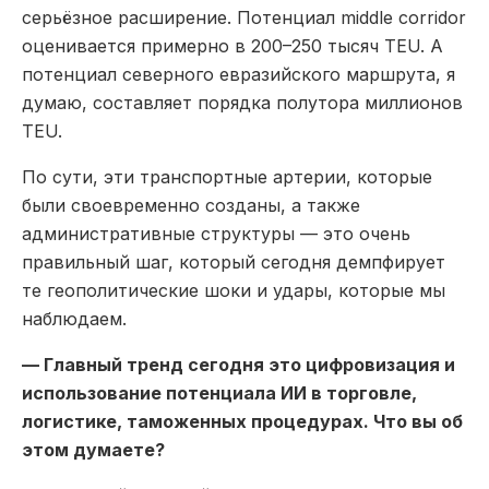
серьёзное расширение. Потенциал middle corridor
оценивается примерно в 200–250 тысяч TEU. А
потенциал северного евразийского маршрута, я
думаю, составляет порядка полутора миллионов
TEU.
По сути, эти транспортные артерии, которые
были своевременно созданы, а также
административные структуры — это очень
правильный шаг, который сегодня демпфирует
те геополитические шоки и удары, которые мы
наблюдаем.
— Главный тренд сегодня это цифровизация и
использование потенциала ИИ в торговле,
логистике, таможенных процедурах. Что вы об
этом думаете?