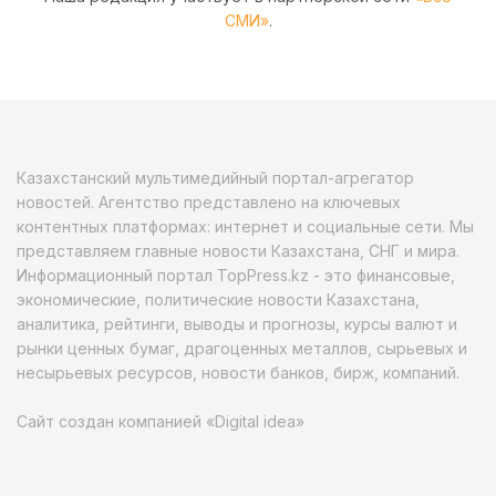
СМИ»
.
Казахстанский мультимедийный портал-агрегатор
новостей. Агентство представлено на ключевых
контентных платформах: интернет и социальные сети. Мы
представляем главные новости Казахстана, СНГ и мира.
Информационный портал TopPress.kz - это финансовые,
экономические, политические новости Казахстана,
аналитика, рейтинги, выводы и прогнозы, курсы валют и
рынки ценных бумаг, драгоценных металлов, сырьевых и
несырьевых ресурсов, новости банков, бирж, компаний.
Сайт создан компанией «Digital idea»