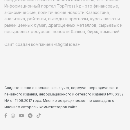
Информационный портал TopPress.kz - это финансовые,
экономические, политические новости Казахстана,
аналитика, рейтинги, выводы и прогнозы, курсы валют и
рынки ценных бумаг, драгоценных металлов, сырьевых и
несырьевых ресурсов, новости банков, бирж, компаний.
Сайт создан компанией «Digital idea»
Свидетельство о постановке на учет, переучет периодического
печатного издания, информационного и сетевого издания №166332-
ИА от 11.08.2017 года. Мнение редакции может не совпадать с
мнением авторов и комментаторов сайта.