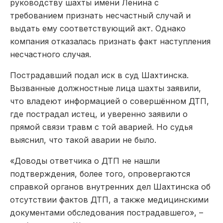
руководству шахты имени Ленина с
требованием признать несчастный случай и
выдать ему соответствующий акт. Однако
компания отказалась признать факт наступления
несчастного случая.
Пострадавший подал иск в суд Шахтинска.
Вызванные должностные лица шахты заявили,
что владеют информацией о совершённом ДТП,
где пострадал истец, и уверенно заявили о
прямой связи травм с той аварией. Но судья
выяснил, что такой аварии не было.
«Доводы ответчика о ДТП не нашли
подтверждения, более того, опровергаются
справкой органов внутренних дел Шахтинска об
отсутствии фактов ДТП, а также медицинскими
документами обследования пострадавшего», –