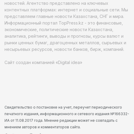
новостей. Агентство представлено на ключевых
контентных платформах: интернет и социальные сети. Мы
представляем главные новости Казахстана, СНГ и мира.
Информационный портал TopPress.kz - это финансовые,
экономические, политические новости Казахстана,
аналитика, рейтинги, выводы и прогнозы, курсы валют и
рынки ценных бумаг, драгоценных металлов, сырьевых и
несырьевых ресурсов, новости банков, бирж, компаний.
Сайт создан компанией «Digital idea»
Свидетельство о постановке на учет, переучет периодического
печатного издания, информационного и сетевого издания №166332-
ИА от 11.08.2017 года. Мнение редакции может не совпадать с
мнением авторов и комментаторов сайта.