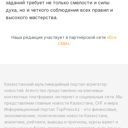
заданий требует не только смелости и силы
духа, но и четкого соблюдения всех правил и
высокого мастерства.
Наша редакция участвует в партнёрской сети
«Все
СМИ»
.
Казахстанский мультимедийный портал-агрегатор
новостей. Агентство представлено на ключевых
контентных платформах: интернет и социальные сети. Мы
представляем главные новости Казахстана, СНГ и мира.
Информационный портал TopPress.kz - это финансовые,
экономические, политические новости Казахстана,
аналитика, рейтинги, выводы и прогнозы, курсы валют и