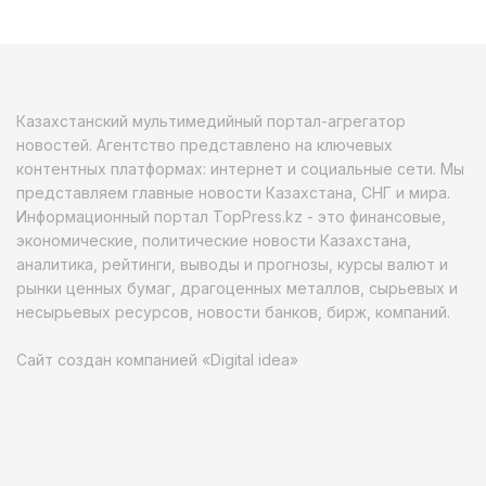
Казахстанский мультимедийный портал-агрегатор
новостей. Агентство представлено на ключевых
контентных платформах: интернет и социальные сети. Мы
представляем главные новости Казахстана, СНГ и мира.
Информационный портал TopPress.kz - это финансовые,
экономические, политические новости Казахстана,
аналитика, рейтинги, выводы и прогнозы, курсы валют и
рынки ценных бумаг, драгоценных металлов, сырьевых и
несырьевых ресурсов, новости банков, бирж, компаний.
Сайт создан компанией «Digital idea»