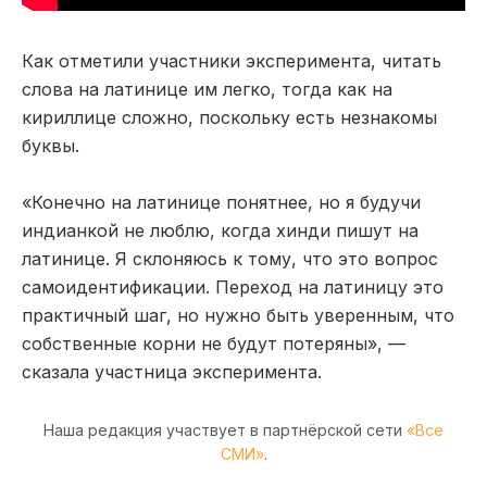
Как отметили участники эксперимента, читать
слова на латинице им легко, тогда как на
кириллице сложно, поскольку есть незнакомы
буквы.
«Конечно на латинице понятнее, но я будучи
индианкой не люблю, когда хинди пишут на
латинице. Я склоняюсь к тому, что это вопрос
самоидентификации. Переход на латиницу это
практичный шаг, но нужно быть уверенным, что
собственные корни не будут потеряны», —
сказала участница эксперимента.
Наша редакция участвует в партнёрской сети
«Все
СМИ»
.