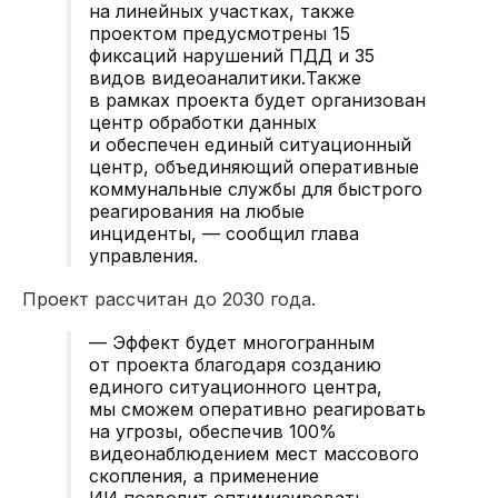
на линейных участках, также
проектом предусмотрены 15
фиксаций нарушений ПДД и 35
видов видеоаналитики.Также
в рамках проекта будет организован
центр обработки данных
и обеспечен единый ситуационный
центр, объединяющий оперативные
коммунальные службы для быстрого
реагирования на любые
инциденты, — сообщил глава
управления.
Проект рассчитан до 2030 года.
— Эффект будет многогранным
от проекта благодаря созданию
единого ситуационного центра,
мы сможем оперативно реагировать
на угрозы, обеспечив 100%
видеонаблюдением мест массового
скопления, а применение
ИИ позволит оптимизировать