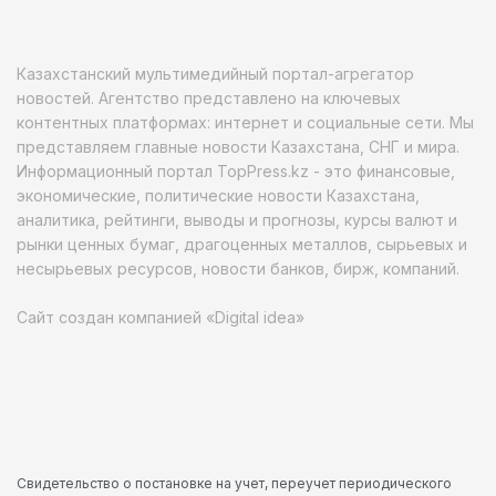
Казахстанский мультимедийный портал-агрегатор
новостей. Агентство представлено на ключевых
контентных платформах: интернет и социальные сети. Мы
представляем главные новости Казахстана, СНГ и мира.
Информационный портал TopPress.kz - это финансовые,
экономические, политические новости Казахстана,
аналитика, рейтинги, выводы и прогнозы, курсы валют и
рынки ценных бумаг, драгоценных металлов, сырьевых и
несырьевых ресурсов, новости банков, бирж, компаний.
Сайт создан компанией «Digital idea»
Свидетельство о постановке на учет, переучет периодического