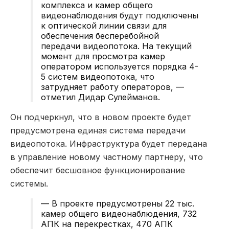
комплекса и камер общего
видеонаблюдения будут подключены
к оптической линии связи для
обеспечения бесперебойной
передачи видеопотока. На текущий
момент для просмотра камер
оператором используется порядка 4-
5 систем видеопотока, что
затрудняет работу операторов, —
отметил Дидар Сулейманов.
Он подчеркнул, что в новом проекте будет
предусмотрена единая система передачи
видеопотока. Инфраструктура будет передана
в управление новому частному партнеру, что
обеспечит бесшовное функционирование
системы.
— В проекте предусмотрены 22 тыс.
камер общего видеонаблюдения, 732
АПК на перекрестках, 470 АПК