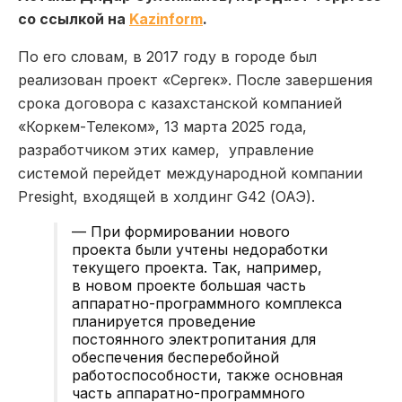
со ссылкой на
Kazinform
.
По его словам, в 2017 году в городе был
реализован проект «Сергек». После завершения
срока договора с казахстанской компанией
«Коркем-Телеком», 13 марта 2025 года,
разработчиком этих камер, управление
системой перейдет международной компании
Presight, входящей в холдинг G42 (ОАЭ).
— При формировании нового
проекта были учтены недоработки
текущего проекта. Так, например,
в новом проекте большая часть
аппаратно-программного комплекса
планируется проведение
постоянного электропитания для
обеспечения бесперебойной
работоспособности, также основная
часть аппаратно-программного