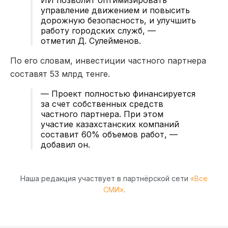
управление движением и повысить
дорожную безопасность, и улучшить
работу городских служб, —
отметил Д. Сулейменов.
По его словам, инвестиции частного партнера
составят 53 млрд тенге.
— Проект полностью финансируется
за счет собственных средств
частного партнера. При этом
участие казахстанских компаний
составит 60% объемов работ, —
добавил он.
Наша редакция участвует в партнёрской сети
«Все
СМИ»
.