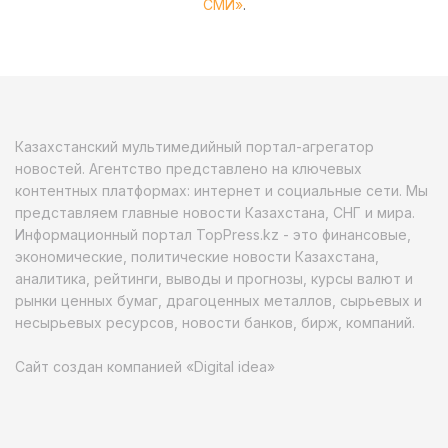
СМИ»
.
Казахстанский мультимедийный портал-агрегатор
новостей. Агентство представлено на ключевых
контентных платформах: интернет и социальные сети. Мы
представляем главные новости Казахстана, СНГ и мира.
Информационный портал TopPress.kz - это финансовые,
экономические, политические новости Казахстана,
аналитика, рейтинги, выводы и прогнозы, курсы валют и
рынки ценных бумаг, драгоценных металлов, сырьевых и
несырьевых ресурсов, новости банков, бирж, компаний.
Сайт создан компанией «Digital idea»