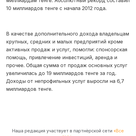
миллиардам тенге. Абсолютный рекорд составил
10 миллиардов тенге с начала 2012 года.
В качестве дополнительного дохода владельцам
крупных, средних и малых предприятий кроме
активных продаж и услуг, помогли: спонсорская
помощь, привлечение инвестиций, аренда и
прочее.
Общая сумма от продаж основных услуг
увеличилась до 19 миллиардов тенге за год.
Доходы от непрофильных услуг выросли на 6,7
миллиардов тенге.
Наша редакция участвует в партнёрской сети
«Все