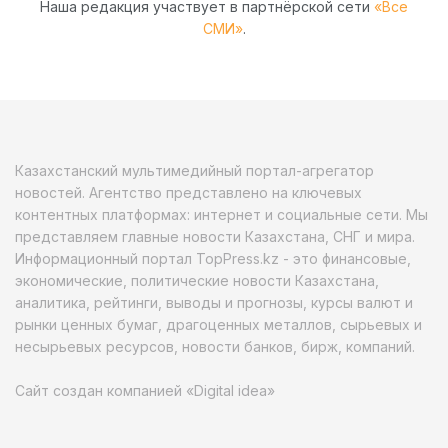
Наша редакция участвует в партнёрской сети
«Все
СМИ»
.
Казахстанский мультимедийный портал-агрегатор
новостей. Агентство представлено на ключевых
контентных платформах: интернет и социальные сети. Мы
представляем главные новости Казахстана, СНГ и мира.
Информационный портал TopPress.kz - это финансовые,
экономические, политические новости Казахстана,
аналитика, рейтинги, выводы и прогнозы, курсы валют и
рынки ценных бумаг, драгоценных металлов, сырьевых и
несырьевых ресурсов, новости банков, бирж, компаний.
Сайт создан компанией «Digital idea»