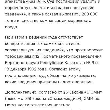
агентства «КазТАГ». Суд постановил удалить и
опровергнуть «негативно характеризующие
сведения», а также обязал выплатить 200 000
тенге в качестве компенсации морального
вреда.
При этом в решении суда отсутствует
конкретизация тех самых «негативно
характеризующих сведений», что противоречит
требованиям п.12 Нормативного постановления
Верховного суда Республики Казахстан № 6 от
18 декабря 1992 года. Согласно этому
постановлению, суд обязан четко указывать,
какие сведения признаны недостоверными.
Дополнительно, согласно ст.26 Закона «О СМИ»
(ныне – ст.68 Закона «О масс-медиа»), СМИ не
могут нести ответственность за