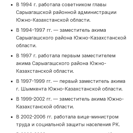
В 1994 г. работала советником главы
Сарыагашской районной администрации
Южно-Казахстанской области.
В 1994-1997 гг. — заместитель акима
Сарыагашского района Южно-Казахстанской
области.
В 1997 г. работала первым заместителем
акима Сарыагашского района Южно-
Казахстанской области.
В 1997-1999 гг. — первый заместитель акима
г. Шымкента Южно-Казахстанской области.
В 1999-2002 гг. — заместитель акима Южно-
Казахстанской области.
В 2002-2006 гг. работала вице-министром
труда и социальной защиты населения РК.