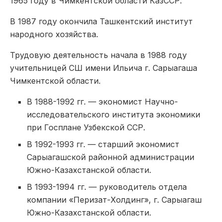
1965 году в Чимкентской области КазССР.
В 1987 году окончила Ташкентский институт
народного хозяйства.
Трудовую деятельность начала в 1988 году
учительницей СШ имени Ильича г. Сарыагаша
Чимкентской области.
В 1988-1992 гг. — экономист Научно-
исследовательского института экономики
при Госплане Узбекской ССР.
В 1992-1993 гг. — старший экономист
Сарыагашской районной администрации
Южно-Казахстанской области.
В 1993-1994 гг. — руководитель отдела
компании «Перизат-Холдинг», г. Сарыагаш
Южно-Казахстанской области.