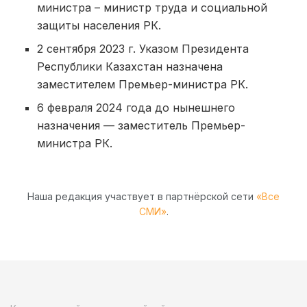
министра – министр труда и социальной
защиты населения РК.
2 сентября 2023 г. Указом Президента
Республики Казахстан назначена
заместителем Премьер-министра РК.
6 февраля 2024 года до нынешнего
назначения — заместитель Премьер-
министра РК.
Наша редакция участвует в партнёрской сети
«Все
СМИ»
.