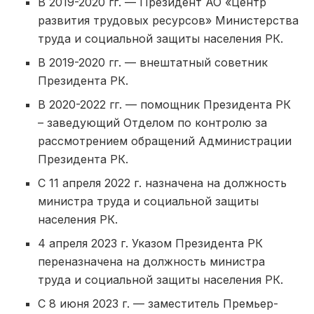
В 2019-2020 гг. — Президент АО «Центр
развития трудовых ресурсов» Министерства
труда и социальной защиты населения РК.
В 2019-2020 гг. — внештатный советник
Президента РК.
В 2020-2022 гг. — помощник Президента РК
– заведующий Отделом по контролю за
рассмотрением обращений Администрации
Президента РК.
С 11 апреля 2022 г. назначена на должность
министра труда и социальной защиты
населения РК.
4 апреля 2023 г. Указом Президента РК
переназначена на должность министра
труда и социальной защиты населения РК.
С 8 июня 2023 г. — заместитель Премьер-