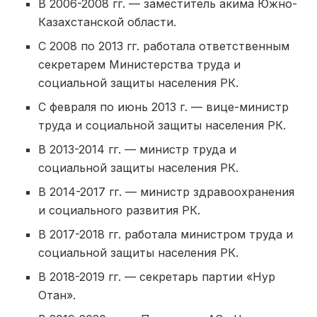
В 2006-2008 гг. — заместитель акима Южно-
Казахстанской области.
С 2008 по 2013 гг. работала ответственным
секретарем Министерства труда и
социальной защиты населения РК.
С февраля по июнь 2013 г. — вице-министр
труда и социальной защиты населения РК.
В 2013-2014 гг. — министр труда и
социальной защиты населения РК.
В 2014-2017 гг. — министр здравоохранения
и социального развития РК.
В 2017-2018 гг. работала министром труда и
социальной защиты населения РК.
В 2018-2019 гг. — секретарь партии «Нур
Отан».