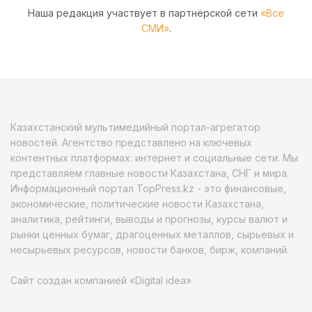
Наша редакция участвует в партнёрской сети
«Все
СМИ»
.
Казахстанский мультимедийный портал-агрегатор
новостей. Агентство представлено на ключевых
контентных платформах: интернет и социальные сети. Мы
представляем главные новости Казахстана, СНГ и мира.
Информационный портал TopPress.kz - это финансовые,
экономические, политические новости Казахстана,
аналитика, рейтинги, выводы и прогнозы, курсы валют и
рынки ценных бумаг, драгоценных металлов, сырьевых и
несырьевых ресурсов, новости банков, бирж, компаний.
Сайт создан компанией «Digital idea»