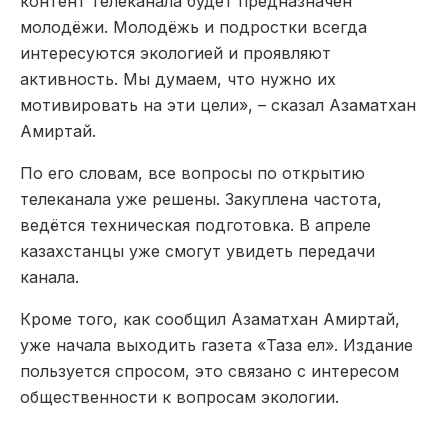
контент телеканала будет предназначен
молодёжи. Молодёжь и подростки всегда
интересуются экологией и проявляют
активность. Мы думаем, что нужно их
мотивировать на эти цели», – сказал Азаматхан
Амиртай.
По его словам, все вопросы по открытию
телеканала уже решены. Закуплена частота,
ведётся техническая подготовка. В апреле
казахстанцы уже смогут увидеть передачи
канала.
Кроме того, как сообщил Азаматхан Амиртай,
уже начала выходить газета «Таза ел». Издание
пользуется спросом, это связано с интересом
общественности к вопросам экологии.