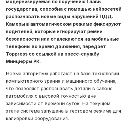
модернизируемая по поручению Главы
государства, способна с помощью нейросетей
распознавать новые виды нарушений ПДД.
Камеры в автоматическом режиме фиксируют
водителей, которые игнорируют ремни
безопасности или отвлекаются на мобильные
телефоны во время движения, передает
Toppress со ссылкой на пресс-службу
Минцифры РК.
Новые алгоритмы работают на базе технологий
компьютерного зрения и машинного обучения,
что позволяет распознавать детали в салоне
автомобиля с высокой точностью вне
зависимости от времени суток. На текущем
этапе система запущена в тестовом режиме для
калибровки оборудования.