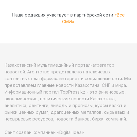
Наша редакция участвует в партнёрской сети
«Все
СМИ»
.
Казахстанский мультимедийный портал-агрегатор
новостей. Агентство представлено на ключевых
контентных платформах: интернет и социальные сети. Мы
представляем главные новости Казахстана, СНГ и мира.
Информационный портал TopPress.kz - это финансовые,
экономические, политические новости Казахстана,
аналитика, рейтинги, выводы и прогнозы, курсы валют и
рынки ценных бумаг, драгоценных металлов, сырьевых и
несырьевых ресурсов, новости банков, бирж, компаний.
Сайт создан компанией «Digital idea»