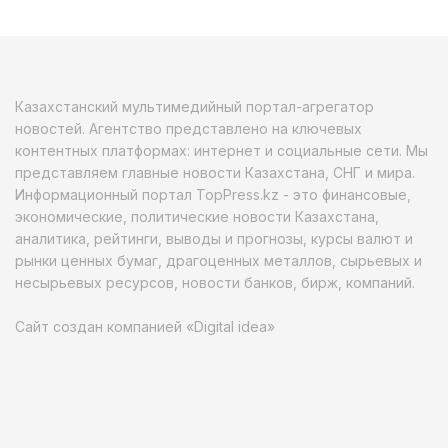
Казахстанский мультимедийный портал-агрегатор
новостей. Агентство представлено на ключевых
контентных платформах: интернет и социальные сети. Мы
представляем главные новости Казахстана, СНГ и мира.
Информационный портал TopPress.kz - это финансовые,
экономические, политические новости Казахстана,
аналитика, рейтинги, выводы и прогнозы, курсы валют и
рынки ценных бумаг, драгоценных металлов, сырьевых и
несырьевых ресурсов, новости банков, бирж, компаний.
Сайт создан компанией «Digital idea»