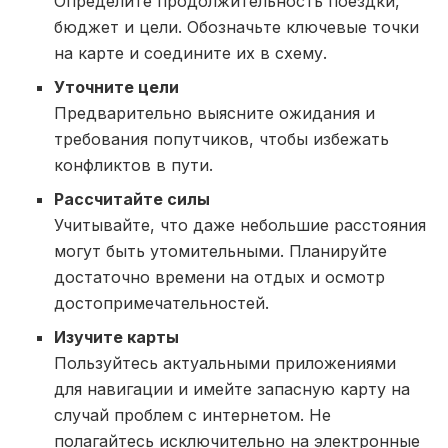
Определите продолжительность поездки,
бюджет и цели. Обозначьте ключевые точки
на карте и соедините их в схему.
Уточните цели
Предварительно выясните ожидания и
требования попутчиков, чтобы избежать
конфликтов в пути.
Рассчитайте силы
Учитывайте, что даже небольшие расстояния
могут быть утомительными. Планируйте
достаточно времени на отдых и осмотр
достопримечательностей.
Изучите карты
Пользуйтесь актуальными приложениями
для навигации и имейте запасную карту на
случай проблем с интернетом. Не
полагайтесь исключительно на электронные