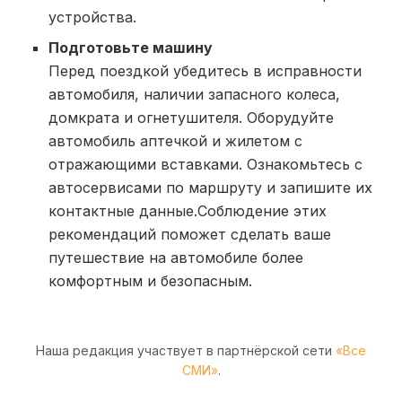
устройства.
Подготовьте машину
Перед поездкой убедитесь в исправности
автомобиля, наличии запасного колеса,
домкрата и огнетушителя. Оборудуйте
автомобиль аптечкой и жилетом с
отражающими вставками. Ознакомьтесь с
автосервисами по маршруту и запишите их
контактные данные.Соблюдение этих
рекомендаций поможет сделать ваше
путешествие на автомобиле более
комфортным и безопасным.
Наша редакция участвует в партнёрской сети
«Все
СМИ»
.