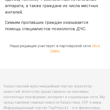
аппарата, а также граждане из числа местных
жителей.
Семьям пропавших граждан оказывается
помощь специалистов-психологов ДЧС.
Наша редакция участвует в партнёрской сети
«Все
СМИ»
.
Казахстанский мультимедийный портал-агрегатор
новостей. Агентство представлено на ключевых
контентных платформах: интернет и социальные сети. Мы
представляем главные новости Казахстана, СНГ и мира.
Информационный портал TopPress.kz - это финансовые,