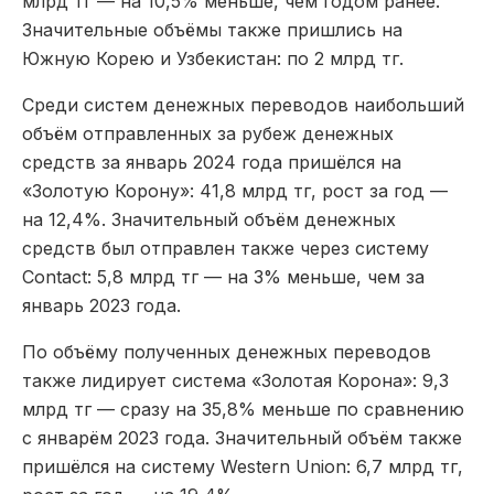
млрд тг — на 10,5% меньше, чем годом ранее.
Значительные объёмы также пришлись на
Южную Корею и Узбекистан: по 2 млрд тг.
Среди систем денежных переводов наибольший
объём отправленных за рубеж денежных
средств за январь 2024 года пришёлся на
«Золотую Корону»: 41,8 млрд тг, рост за год —
на 12,4%. Значительный объём денежных
средств был отправлен также через систему
Contact: 5,8 млрд тг — на 3% меньше, чем за
январь 2023 года.
По объёму полученных денежных переводов
также лидирует система «Золотая Корона»: 9,3
млрд тг — сразу на 35,8% меньше по сравнению
с январём 2023 года. Значительный объём также
пришёлся на систему Western Union: 6,7 млрд тг,