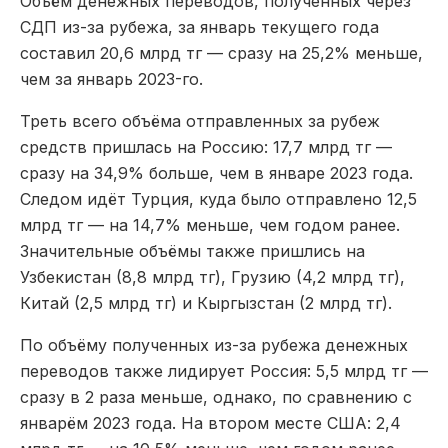
Объём денежных переводов, полученных через
СДП из-за рубежа, за январь текущего года
составил 20,6 млрд тг — сразу на 25,2% меньше,
чем за январь 2023-го.
Треть всего объёма отправленных за рубеж
средств пришлась на Россию: 17,7 млрд тг —
сразу на 34,9% больше, чем в январе 2023 года.
Следом идёт Турция, куда было отправлено 12,5
млрд тг — на 14,7% меньше, чем годом ранее.
Значительные объёмы также пришлись на
Узбекистан (8,8 млрд тг), Грузию (4,2 млрд тг),
Китай (2,5 млрд тг) и Кыргызстан (2 млрд тг).
По объёму полученных из-за рубежа денежных
переводов также лидирует Россия: 5,5 млрд тг —
сразу в 2 раза меньше, однако, по сравнению с
январём 2023 года. На втором месте США: 2,4