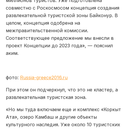
миллионов туристов. Уже подготовлена
совместно с Роскосмосом концепция создания
развлекательной туристской зоны Байконур. В
целом, концепция одобрена на
межправительственной комиссии.
Соответствующее предложение мы внесли в
проект Концепции до 2023 года», — пояснил
аким.
фото:
Russia-greece2016.ru
При этом он подчеркнул, что это не кластер, а
развлекательная туристская зона.
«Но мы туда включаем еще и комплекс «Коркыт
Ата», озеро Камбаш и другие объекты
культурного наследия. Уже около 10 туристских