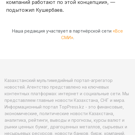
компаний работают по этой концепции», —
подытожил Кушербаев.
Наша редакция участвует в партнёрской сети
«Все
СМИ»
.
Казахстанский мультимедийный портал-агрегатор
новостей. Агентство представлено на ключевых
контентных платформах: интернет и социальные сети. Мы
представляем главные новости Казахстана, СНГ и мира.
Информационный портал TopPress.kz - это финансовые,
экономические, политические новости Казахстана,
аналитика, рейтинги, выводы и прогнозы, курсы валют и
рынки ценных бумаг, драгоценных металлов, сырьевых и
несырьевых ресурсов, новости банков, бирж, компаний.