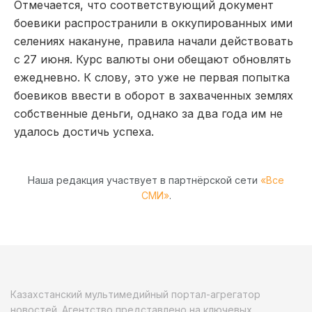
Отмечается, что соответствующий документ
боевики распространили в оккупированных ими
селениях накануне, правила начали действовать
с 27 июня. Курс валюты они обещают обновлять
ежедневно. К слову, это уже не первая попытка
боевиков ввести в оборот в захваченных землях
собственные деньги, однако за два года им не
удалось достичь успеха.
Наша редакция участвует в партнёрской сети
«Все
СМИ»
.
Казахстанский мультимедийный портал-агрегатор
новостей. Агентство представлено на ключевых