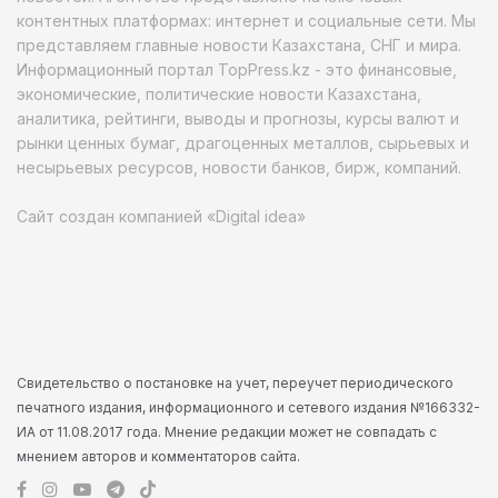
контентных платформах: интернет и социальные сети. Мы
представляем главные новости Казахстана, СНГ и мира.
Информационный портал TopPress.kz - это финансовые,
экономические, политические новости Казахстана,
аналитика, рейтинги, выводы и прогнозы, курсы валют и
рынки ценных бумаг, драгоценных металлов, сырьевых и
несырьевых ресурсов, новости банков, бирж, компаний.
Сайт создан компанией «Digital idea»
Свидетельство о постановке на учет, переучет периодического
печатного издания, информационного и сетевого издания №166332-
ИА от 11.08.2017 года. Мнение редакции может не совпадать с
мнением авторов и комментаторов сайта.