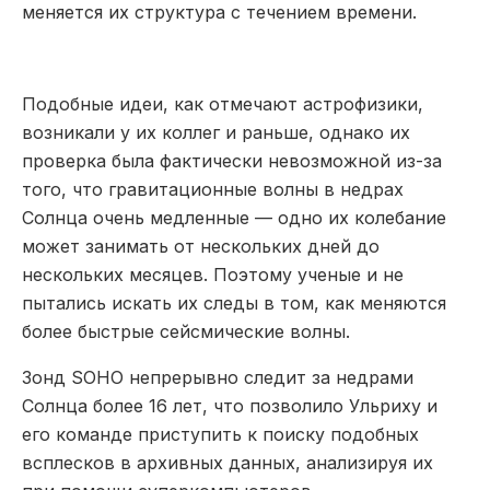
меняется их структура с течением времени.
Подобные идеи, как отмечают астрофизики,
возникали у их коллег и раньше, однако их
проверка была фактически невозможной из-за
того, что гравитационные волны в недрах
Солнца очень медленные — одно их колебание
может занимать от нескольких дней до
нескольких месяцев. Поэтому ученые и не
пытались искать их следы в том, как меняются
более быстрые сейсмические волны.
Зонд SOHO непрерывно следит за недрами
Солнца более 16 лет, что позволило Ульриху и
его команде приступить к поиску подобных
всплесков в архивных данных, анализируя их