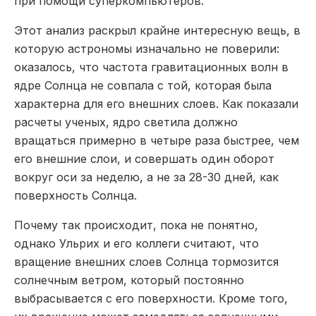
при помощи суперкомпьютеров.
Этот анализ раскрыл крайне интересную вещь, в
которую астрономы изначально не поверили:
оказалось, что частота гравитационных волн в
ядре Солнца не совпала с той, которая была
характерна для его внешних слоев. Как показали
расчеты ученых, ядро светила должно
вращаться примерно в четыре раза быстрее, чем
его внешние слои, и совершать один оборот
вокруг оси за неделю, а не за 28-30 дней, как
поверхность Солнца.
Почему так происходит, пока не понятно,
однако Ульрих и его коллеги считают, что
вращение внешних слоев Солнца тормозится
солнечным ветром, который постоянно
выбрасывается с его поверхности. Кроме того,