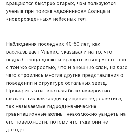
вращаются быстрее старых, чем пользуются
ученые при поиске «двойников» Солнца и
«новорожденных» небесных тел.
Наблюдения последних 40-50 лет, как
рассказывает Ульрих, указывали на то, что
недра Солнца должны вращаться вокруг его оси
с той же скоростью, что и внешние слои, на базе
чего строились многие другие представления о
поведении и структуре остальных звезд.
Проверить эти гипотезы было невероятно
сложно, так как следы вращения недр светила,
так называемые гидродинамические
гравитационные волны, невозможно увидеть на
его поверхности, потому что туда они не
доходят.