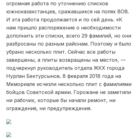
огромная работа по уточнению списков
южноказахстанцев, сражавшихся на полях ВОВ.
И эта работа продолжается и по сей день. «К
нам пришло распоряжение о необходимости
дополнить эти списки, всего 29 фамилий, но они
разбросаны по разным районам. Поэтому и было
убрано несколько плит. Сейчас все работы
завершены, а плиты возвращены на место», —
подчеркнул руководитель отдела ЖКХ города
Нурлан Бектурсынов. 8 февраля 2018 года на
Мемориале исчезли несколько плит с фамилиями
бойцов Советской армии. Горожане не заметили
ни рабочих, которые бы начали ремонт, ни
ограждения, ни предупреждения.