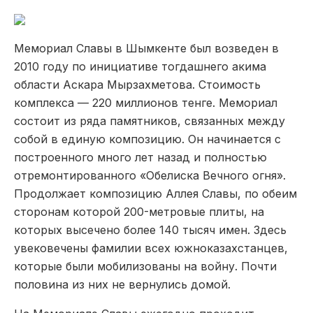
Мемориал Славы в Шымкенте был возведен в
2010 году по инициативе тогдашнего акима
области Аскара Мырзахметова. Стоимость
комплекса — 220 миллионов тенге. Мемориал
состоит из ряда памятников, связанных между
собой в единую композицию. Он начинается с
построенного много лет назад и полностью
отремонтированного «Обелиска Вечного огня».
Продолжает композицию Аллея Славы, по обеим
сторонам которой 200-метровые плиты, на
которых высечено более 140 тысяч имен. Здесь
увековечены фамилии всех южноказахстанцев,
которые были мобилизованы на войну. Почти
половина из них не вернулись домой.