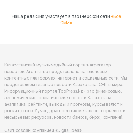
Наша редакция участвует в партнёрской сети
«Все
СМИ»
.
Казахстанский мультимедийный портал-агрегатор
новостей. Агентство представлено на ключевых
контентных платформах: интернет и социальные сети. Мы
представляем главные новости Казахстана, СНГ и мира.
Информационный портал TopPress.kz - это финансовые,
экономические, политические новости Казахстана,
аналитика, рейтинги, выводы и прогнозы, курсы валют и
рынки ценных бумаг, драгоценных металлов, сырьевых и
несырьевых ресурсов, новости банков, бирж, компаний.
Сайт создан компанией «Digital idea»