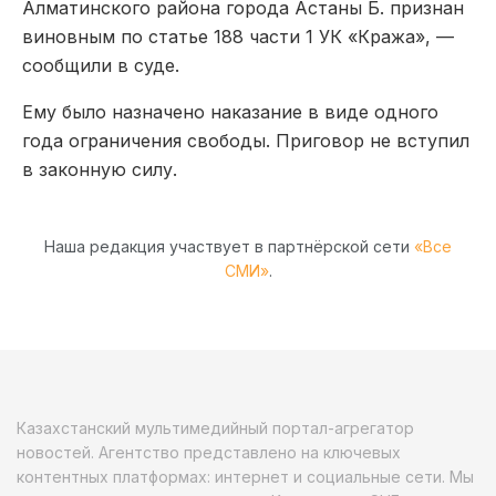
Алматинского района города Астаны Б. признан
виновным по статье 188 части 1 УК «Кража», —
сообщили в суде.
Ему было назначено наказание в виде одного
года ограничения свободы. Приговор не вступил
в законную силу.
Наша редакция участвует в партнёрской сети
«Все
СМИ»
.
Казахстанский мультимедийный портал-агрегатор
новостей. Агентство представлено на ключевых
контентных платформах: интернет и социальные сети. Мы