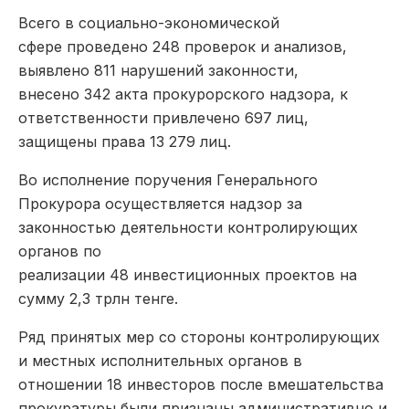
Всего в социально-экономической
сфере проведено 248 проверок и анализов,
выявлено 811 нарушений законности,
внесено 342 акта прокурорского надзора, к
ответственности привлечено 697 лиц,
защищены права 13 279 лиц.
Во исполнение поручения Генерального
Прокурора осуществляется надзор за
законностью деятельности контролирующих
органов по
реализации 48 инвестиционных проектов на
сумму 2,3 трлн тенге.
Ряд принятых мер со стороны контролирующих
и местных исполнительных органов в
отношении 18 инвесторов после вмешательства
прокуратуры были признаны административно и