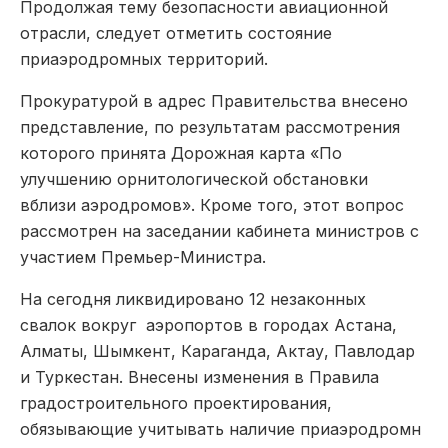
Продолжая тему безопасности авиационной
отрасли, следует отметить состояние
приаэродромных территорий.
Прокуратурой в адрес Правительства внесено
представление, по результатам рассмотрения
которого принята Дорожная карта «По
улучшению орнитологической обстановки
вблизи аэродромов». Кроме того, этот вопрос
рассмотрен на заседании кабинета министров с
участием Премьер-Министра.
На сегодня ликвидировано 12 незаконных
свалок вокруг аэропортов в городах Астана,
Алматы, Шымкент, Караганда, Актау, Павлодар
и Туркестан. Внесены изменения в Правила
градостроительного проектирования,
обязывающие учитывать наличие приаэродромн