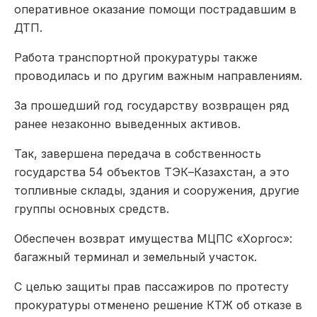
оперативное оказание помощи пострадавшим в
ДТП.
Работа транспортной прокуратуры также
проводилась и по другим важным направлениям.
За прошедший год государству возвращен ряд
ранее незаконно выведенных активов.
Так, завершена передача в собственность
государства 54 объектов ТЭК–Казахстан, а это
топливные склады, здания и сооружения, другие
группы основных средств.
Обеспечен возврат имущества МЦПС «Хоргос»:
багажный терминал и земельный участок.
С целью защиты прав пассажиров по протесту
прокуратуры отменено решение КТЖ об отказе в