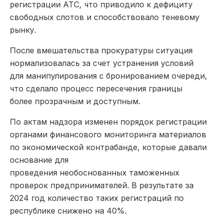
регистрации АТС, что приводило к дефициту
свободных слотов и способствовало теневому
рынку.
После вмешательства прокуратуры ситуация
нормализовалась за счет устранения условий
для манипулирования с бронированием очереди,
что сделало процесс пересечения границы
более прозрачным и доступным.
По актам надзора изменен порядок регистрации
органами финансового мониторинга материалов
по экономической контрабанде, которые давали
основание для
проведения необоснованных таможенных
проверок предпринимателей. В результате за
2024 год количество таких регистраций по
республике снижено на 40%.