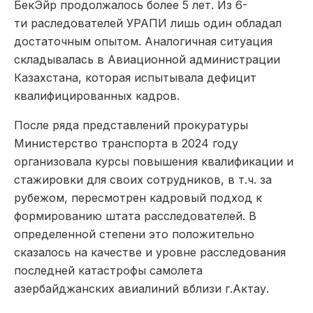
БекЭйр продолжалось более 5 лет. Из 6-
ти раследователей УРАПИ лишь один обладал
достаточным опытом. Аналогичная ситуация
складывалась в Авиационной администрации
Казахстана, которая испытывала дефицит
квалифицированных кадров.
После ряда представлений прокуратуры
Министерство транспорта в 2024 году
организовала курсы повышения квалификации и
стажировки для своих сотрудников, в т.ч. за
рубежом, пересмотрен кадровый подход к
формированию штата расследователей. В
определенной степени это положительно
сказалось на качестве и уровне расследования
последней катастрофы самолета
азербайджанских авиалиний вблизи г.Актау.