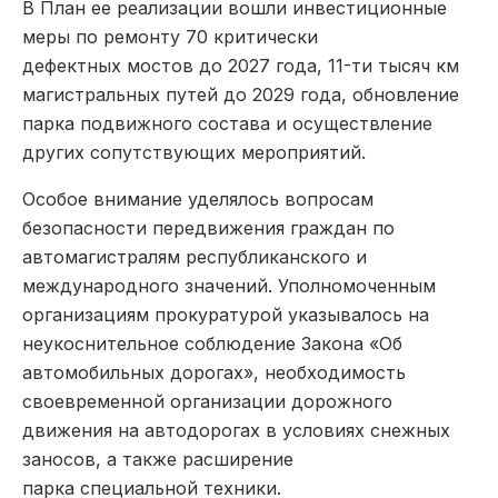
В План ее реализации вошли инвестиционные
меры по ремонту 70 критически
дефектных мостов до 2027 года, 11-ти тысяч км
магистральных путей до 2029 года, обновление
парка подвижного состава и осуществление
других сопутствующих мероприятий.
Особое внимание уделялось вопросам
безопасности передвижения граждан по
автомагистралям республиканского и
международного значений. Уполномоченным
организациям прокуратурой указывалось на
неукоснительное соблюдение Закона «Об
автомобильных дорогах», необходимость
своевременной организации дорожного
движения на автодорогах в условиях снежных
заносов, а также расширение
парка специальной техники.