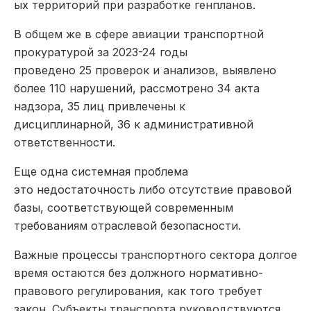
ых территорий при разработке генпланов.
В общем же в сфере авиации транспортной
прокуратурой за 2023-24 годы
проведено 25 проверок и анализов, выявлено
более 110 нарушений, рассмотрено 34 акта
надзора, 35 лиц привлечены к
дисциплинарной, 36 к административной
ответственности.
Еще одна системная проблема
это недостаточность либо отсутствие правовой
базы, соответствующей современным
требованиям отраслевой безопасности.
Важные процессы транспортного сектора долгое
время остаются без должного нормативно-
правового регулирования, как того требует
закон. Субъекты транспорта руководствуются