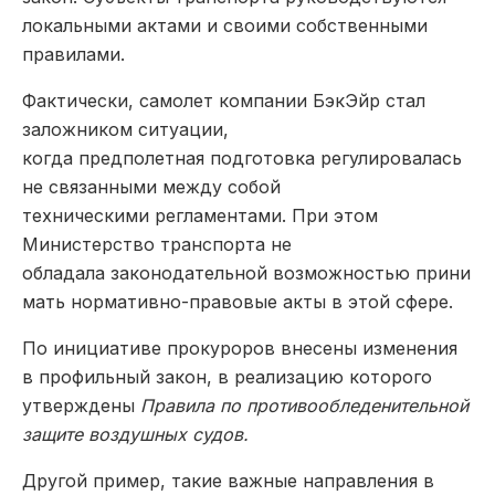
локальными актами и своими собственными
правилами.
Фактически, самолет компании БэкЭйр стал
заложником ситуации,
когда предполетная подготовка регулировалась
не связанными между собой
техническими регламентами. При этом
Министерство транспорта не
обладала законодательной возможностью прини
мать нормативно-правовые акты в этой сфере.
По инициативе прокуроров внесены изменения
в профильный закон, в реализацию которого
утверждены
Правила по противообледенительной
защите воздушных судов.
Другой пример, такие важные направления в