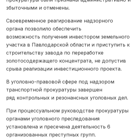
збыточными и отменены.
Своевременное реагирование надзорного
органа позволило обеспечить
возможность получения инвестором земельного
участка в Павлодарской области и приступить к
строительству завода по переработке
золотосодержащего концентрата, не допустив
срыва реализации инвестиционного проекта.
В уголовно-правовой сфере под надзором
транспортной прокуратуры завершен
ряд контрольных и резонансных уголовных дел.
При процессуальном руководстве прокуратуры
органами уголовного преследования
установлена и пресечена деятельность 6
организованных преступных групп.