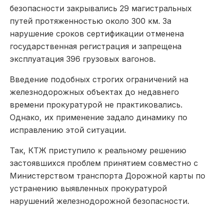
безопасности закрывались 29 магистральных
путей протяженностью около 300 км. За
нарушение сроков сертификации отменена
государственная регистрация и запрещена
эксплуатация 396 грузовых вагонов.
Введение подобных строгих ограничений на
железнодорожных объектах до недавнего
времени прокуратурой не практиковались.
Однако, их применение задало динамику по
исправлению этой ситуации.
Так, КТЖ приступило к реальному решению
застоявшихся проблем принятием совместно с
Министерством транспорта Дорожной карты по
устранению выявленных прокуратурой
нарушений железнодорожной безопасности.