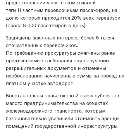
предоставлении услуг локомотивной
тяги 11 частным перевозчикам пассажиров, на
долю которых приходится 20% всех перевозок
(около 8 000 пассажиров в день).
Защищены законные интересы более 6 тысяч
отечественных перевозчиков.
По требованию прокуратуры смягчены ранее
предъявляемые требования при получении
разрешительных документов и отменены
необоснованно начисленные суммы за проезд на
платном участке автодорог.
Восстановлены права около 2 тысяч субъектов
малого предпринимательства на объектах
железнодорожного транспорта, которым
безосновательно увеличили стоимость аренды
помещений государственной инфраструктуры.