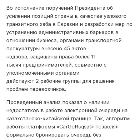
Во исполнение поручений Президента об
усилении позиций страны в качестве узлового
транзитного хаба в Евразии и разработки мер по
устранению административных барьеров в
отношении бизнеса, органами транспортной
прокуратуры внесено 45 актов
надзора, защищены права более 11
тысяч предпринимателей, совместно с
уполномоченными органами
действуют 2 рабочие группы для решения
проблем перевозчиков.
Проведенный анализ показал о наличии
недостатков в работе электронной очереди на
казахстанско-китайской границе. Так, алгоритм
работы платформы «CarGoRuqsat» позволял
формально бронировать очередь без