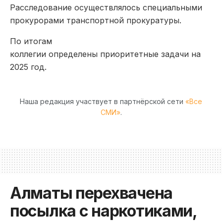
Расследование осуществлялось специальными
прокурорами транспортной прокуратуры.
По итогам
коллегии определены приоритетные задачи на
2025 год.
Наша редакция участвует в партнёрской сети
«Все
СМИ»
.
Алматы перехвачена
посылка с наркотиками,