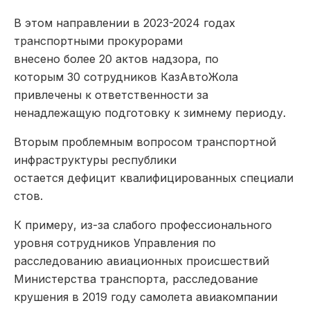
В этом направлении в 2023-2024 годах
транспортными прокурорами
внесено более 20 актов надзора, по
которым 30 сотрудников КазАвтоЖола
привлечены к ответственности за
ненадлежащую подготовку к зимнему периоду.
Вторым проблемным вопросом транспортной
инфраструктуры республики
остается дефицит квалифицированных специали
стов.
К примеру, из-за слабого профессионального
уровня сотрудников Управления по
расследованию авиационных происшествий
Министерства транспорта, расследование
крушения в 2019 году самолета авиакомпании