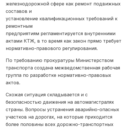
железнодорожной сфере как ремонт подвижных
составов и
установление квалификационных требований к
ремонтным
предприятиям регламентируется внутренними
актами КТЖ, в то время как закон прямо требует
нормативно-правового регулирования.
По требованию прокуратуры Министерством
транспорта создана межведомственная рабочая
группа по разработке нормативно-правовых
актов.
Схожая ситуация складывается и с
безопасностью движения на автомагистралях
страны. Вопросы устранения аварийно-опасных
участков на дорогах, на которые приходится
более половины всех дорожно-транспортных