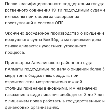
После квалифицированного поддержания госуда
рственного обвинения 19-ти подсудимым судами
вынесены приговоры за совершение
преступлений в составе ОПГ.
Окончено досудебное производство о крушении
воздушного судна БекЭйр, с материалами дела
ознакамливаются участники уголовного
процесса.
Приговором Алмалинского районного суда
г.Алматы подсудимые по делу о хищении более 5
млрд тенге бюджетных средств при
строительстве метрополитена южной
столицы признаны виновными. Им назначено
наказание в виде лишения свободы от 3 до 7 лет
с лишением права работать в государственных и
финансовых организациях.