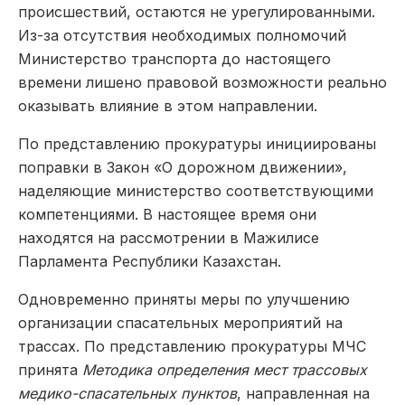
происшествий, остаются не урегулированными.
Из-за отсутствия необходимых полномочий
Министерство транспорта до настоящего
времени лишено правовой возможности реально
оказывать влияние в этом направлении.
По представлению прокуратуры инициированы
поправки в Закон «О дорожном движении»,
наделяющие министерство соответствующими
компетенциями. В настоящее время они
находятся на рассмотрении в Мажилисе
Парламента Республики Казахстан.
Одновременно приняты меры по улучшению
организации спасательных мероприятий на
трассах. По представлению прокуратуры МЧС
принята
Методика определения мест трассовых
медико-спасательных пунктов
, направленная на