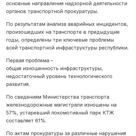
основные направления надзорной деятельности
органов транспортной прокуратуры.
По результатам анализа аварийных инцидентов,
произошедших на транспорте в предыдущие
годы, определены три ключевые проблемы
всей транспортной инфраструктуры республики.
Первая проблема –
общая изношенность инфраструктуры,
недостаточный уровень технологического
развития.
По сведениям Министерства транспорта
железнодорожные магистрали изношены на
57%, устаревший локомотивный парк КТЖ
составляет 61%.
По актам прокуратуры за различные нарушения