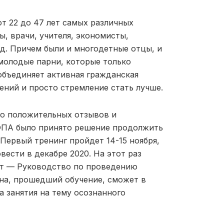
т 22 до 47 лет самых различных
, врачи, учителя, экономисты,
.д. Причем были и многодетные отцы, и
молодые парни, которые только
объединяет активная гражданская
ений и просто стремление стать лучше.
го положительных отзывов и
ФПА было принято решение продолжить
 Первый тренинг пройдет 14-15 ноября,
вести в декабре 2020. На этот раз
кт — Руководство по проведению
на, прошедший обучение, сможет в
 занятия на тему осознанного