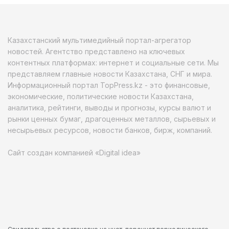
Казахстанский мультимедийный портал-агрегатор
новостей. Агентство представлено на ключевых
контентных платформах: интернет и социальные сети. Мы
представляем главные новости Казахстана, СНГ и мира.
Информационный портал TopPress.kz - это финансовые,
экономические, политические новости Казахстана,
аналитика, рейтинги, выводы и прогнозы, курсы валют и
рынки ценных бумаг, драгоценных металлов, сырьевых и
несырьевых ресурсов, новости банков, бирж, компаний.
Сайт создан компанией «Digital idea»