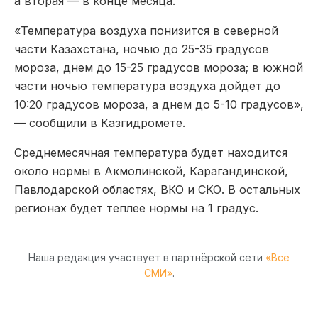
а вторая — в конце месяца.
«Температура воздуха понизится в северной
части Казахстана, ночью до 25-35 градусов
мороза, днем до 15-25 градусов мороза; в южной
части ночью температура воздуха дойдет до
10:20 градусов мороза, а днем до 5-10 градусов»,
— сообщили в Казгидромете.
Среднемесячная температура будет находится
около нормы в Акмолинской, Карагандинской,
Павлодарской областях, ВКО и СКО. В остальных
регионах будет теплее нормы на 1 градус.
Наша редакция участвует в партнёрской сети
«Все
СМИ»
.