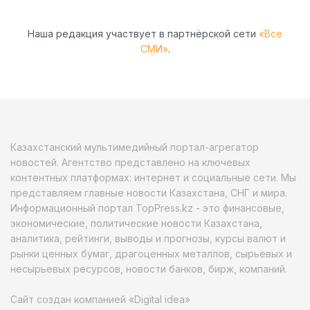
Наша редакция участвует в партнёрской сети
«Все
СМИ»
.
Казахстанский мультимедийный портал-агрегатор
новостей. Агентство представлено на ключевых
контентных платформах: интернет и социальные сети. Мы
представляем главные новости Казахстана, СНГ и мира.
Информационный портал TopPress.kz - это финансовые,
экономические, политические новости Казахстана,
аналитика, рейтинги, выводы и прогнозы, курсы валют и
рынки ценных бумаг, драгоценных металлов, сырьевых и
несырьевых ресурсов, новости банков, бирж, компаний.
Сайт создан компанией «Digital idea»