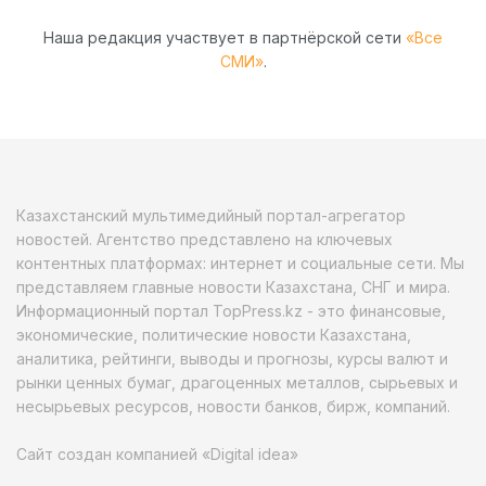
Наша редакция участвует в партнёрской сети
«Все
СМИ»
.
Казахстанский мультимедийный портал-агрегатор
новостей. Агентство представлено на ключевых
контентных платформах: интернет и социальные сети. Мы
представляем главные новости Казахстана, СНГ и мира.
Информационный портал TopPress.kz - это финансовые,
экономические, политические новости Казахстана,
аналитика, рейтинги, выводы и прогнозы, курсы валют и
рынки ценных бумаг, драгоценных металлов, сырьевых и
несырьевых ресурсов, новости банков, бирж, компаний.
Сайт создан компанией «Digital idea»