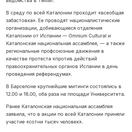
ведомства в Twitter.
В среду по всей Каталонии проходит «всеобщая
забастовка». Ее проводят националистические
организации, добивающиеся отделения
Каталонии от Испании — Omnium Cultural и
Каталонская национальная ассамблея, — а также
региональные профсоюзные движения в
качестве протеста «против действий
правоохранительных органов Испании в день
проведения референдума».
В Барселоне крупнейшие митинги состоялись в
12.00 и 18.00, оба раза на площади Университета.
Ранее Каталонская национальная ассамблея
заявила, что в акции по всей Каталонии приняли
участие «сотни тысяч человек».