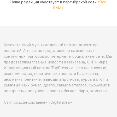
Наша редакция участвует в партнёрской сети
«Все
СМИ»
.
Казахстанский мультимедийный портал-агрегатор
новостей. Агентство представлено на ключевых
контентных платформах: интернет и социальные сети. Мы
представляем главные новости Казахстана, СНГ и мира.
Информационный портал TopPress.kz - это финансовые,
экономические, политические новости Казахстана,
аналитика, рейтинги, выводы и прогнозы, курсы валют и
рынки ценных бумаг, драгоценных металлов, сырьевых и
несырьевых ресурсов, новости банков, бирж, компаний.
Сайт создан компанией «Digital idea»