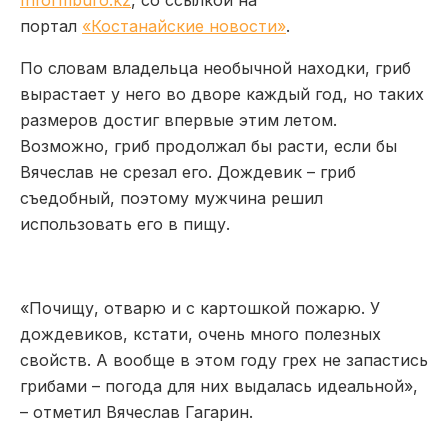
портал
«Костанайские новости»
.
По словам владельца необычной находки, гриб
вырастает у него во дворе каждый год, но таких
размеров достиг впервые этим летом.
Возможно, гриб продолжал бы расти, если бы
Вячеслав не срезал его. Дождевик – гриб
съедобный, поэтому мужчина решил
использовать его в пищу.
«Почищу, отварю и с картошкой пожарю. У
дождевиков, кстати, очень много полезных
свойств. А вообще в этом году грех не запастись
грибами – погода для них выдалась идеальной»,
– отметил Вячеслав Гагарин.