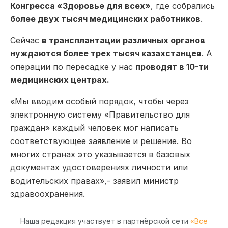
Конгресса «Здоровье для всех»
, где собрались
более двух тысяч медицинских работников
.
Сейчас
в трансплантации различных органов
нуждаются более трех тысяч казахстанцев
. А
операции по пересадке у нас
проводят в 10-ти
медицинских центрах.
«Мы вводим особый порядок, чтобы через
электронную систему «Правительство для
граждан» каждый человек мог написать
соответствующее заявление и решение. Во
многих странах это указывается в базовых
документах удостоверениях личности или
водительских правах»,- заявил министр
здравоохранения.
Наша редакция участвует в партнёрской сети
«Все