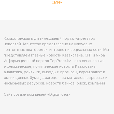
СМИ»
.
Казахстанский мультимедийный портал-агрегатор
новостей. Агентство представлено на ключевых
контентных платформах: интернет и социальные сети. Мы
представляем главные новости Казахстана, СНГ и мира.
Информационный портал TopPress.kz - это финансовые,
экономические, политические новости Казахстана,
аналитика, рейтинги, выводы и прогнозы, курсы валют и
рынки ценных бумаг, драгоценных металлов, сырьевых и
несырьевых ресурсов, новости банков, бирж, компаний.
Сайт создан компанией «Digital idea»