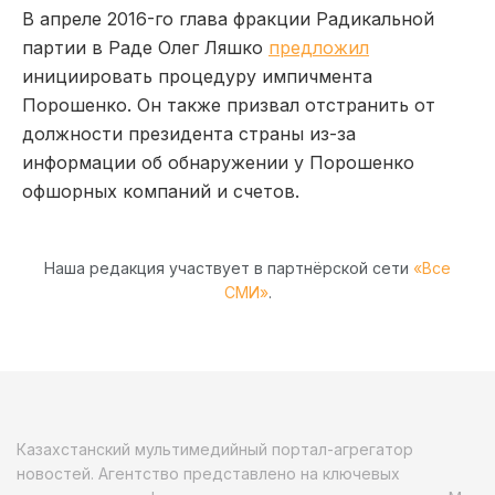
В апреле 2016-го глава фракции Радикальной
партии в Раде Олег Ляшко
предложил
инициировать процедуру импичмента
Порошенко. Он также призвал отстранить от
должности президента страны из-за
информации об обнаружении у Порошенко
офшорных компаний и счетов.
Наша редакция участвует в партнёрской сети
«Все
СМИ»
.
Казахстанский мультимедийный портал-агрегатор
новостей. Агентство представлено на ключевых