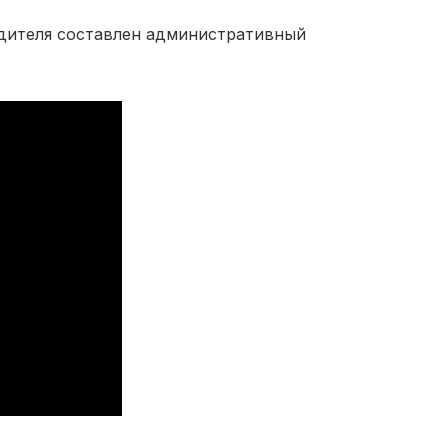
дителя составлен административный