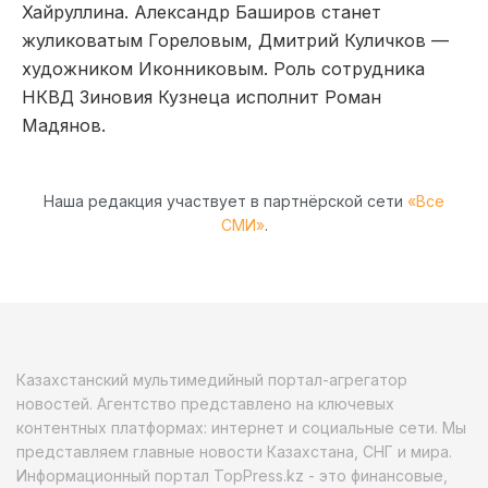
Хайруллина. Александр Баширов станет
жуликоватым Гореловым, Дмитрий Куличков —
художником Иконниковым. Роль сотрудника
НКВД Зиновия Кузнеца исполнит Роман
Мадянов.
Наша редакция участвует в партнёрской сети
«Все
СМИ»
.
Казахстанский мультимедийный портал-агрегатор
новостей. Агентство представлено на ключевых
контентных платформах: интернет и социальные сети. Мы
представляем главные новости Казахстана, СНГ и мира.
Информационный портал TopPress.kz - это финансовые,