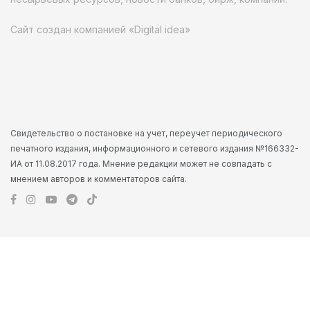
Сайт создан компанией «Digital idea»
Свидетельство о постановке на учет, переучет периодического
печатного издания, информационного и сетевого издания №166332-
ИА от 11.08.2017 года. Мнение редакции может не совпадать с
мнением авторов и комментаторов сайта.