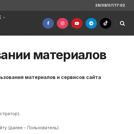
26/08/07/17:02
Е
вании материалов
ьзования материалов и сервисов сайта
истратор).
йту (далее – Пользователь).