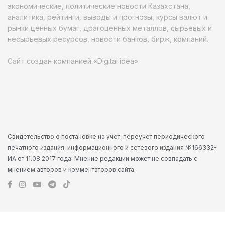
экономические, политические новости Казахстана,
аналитика, рейтинги, выводы и прогнозы, курсы валют и
рынки ценных бумаг, драгоценных металлов, сырьевых и
несырьевых ресурсов, новости банков, бирж, компаний.
Сайт создан компанией «Digital idea»
Свидетельство о постановке на учет, переучет периодического
печатного издания, информационного и сетевого издания №166332-
ИА от 11.08.2017 года. Мнение редакции может не совпадать с
мнением авторов и комментаторов сайта.