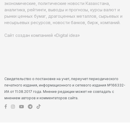
экономические, политические новости Казахстана,
аналитика, рейтинги, выводы и прогнозы, курсы валют и
рынки ценных бумаг, драгоценных металлов, сырьевых и
несырьевых ресурсов, новости банков, бирж, компаний.
Сайт создан компанией «Digital idea»
Свидетельство о постановке на учет, переучет периодического
печатного издания, информационного и сетевого издания №166332-
ИА от 11.08.2017 года. Мнение редакции может не совпадать с
мнением авторов и комментаторов сайта.