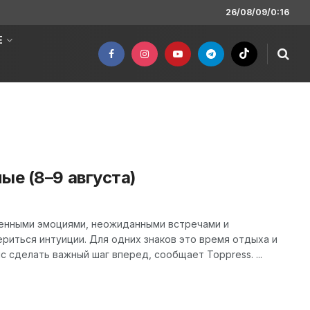
26/08/09/0:16
Е
ые (8–9 августа)
нными эмоциями, неожиданными встречами и
риться интуиции. Для одних знаков это время отдыха и
 сделать важный шаг вперед, сообщает Toppress. ...