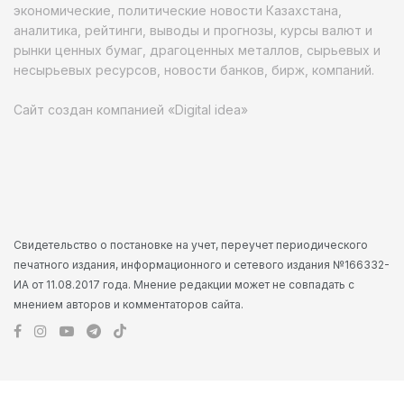
экономические, политические новости Казахстана,
аналитика, рейтинги, выводы и прогнозы, курсы валют и
рынки ценных бумаг, драгоценных металлов, сырьевых и
несырьевых ресурсов, новости банков, бирж, компаний.
Сайт создан компанией «Digital idea»
Свидетельство о постановке на учет, переучет периодического
печатного издания, информационного и сетевого издания №166332-
ИА от 11.08.2017 года. Мнение редакции может не совпадать с
мнением авторов и комментаторов сайта.