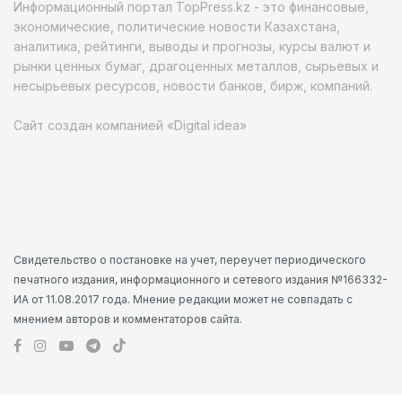
Информационный портал TopPress.kz - это финансовые,
экономические, политические новости Казахстана,
аналитика, рейтинги, выводы и прогнозы, курсы валют и
рынки ценных бумаг, драгоценных металлов, сырьевых и
несырьевых ресурсов, новости банков, бирж, компаний.
Сайт создан компанией «Digital idea»
Свидетельство о постановке на учет, переучет периодического
печатного издания, информационного и сетевого издания №166332-
ИА от 11.08.2017 года. Мнение редакции может не совпадать с
мнением авторов и комментаторов сайта.