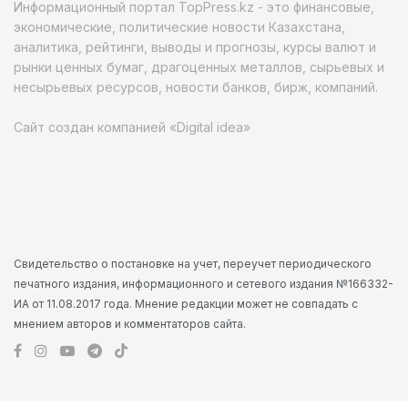
Информационный портал TopPress.kz - это финансовые,
экономические, политические новости Казахстана,
аналитика, рейтинги, выводы и прогнозы, курсы валют и
рынки ценных бумаг, драгоценных металлов, сырьевых и
несырьевых ресурсов, новости банков, бирж, компаний.
Сайт создан компанией «Digital idea»
Свидетельство о постановке на учет, переучет периодического
печатного издания, информационного и сетевого издания №166332-
ИА от 11.08.2017 года. Мнение редакции может не совпадать с
мнением авторов и комментаторов сайта.