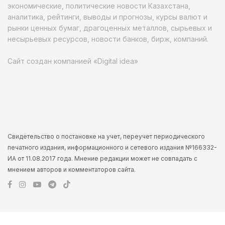
экономические, политические новости Казахстана,
аналитика, рейтинги, выводы и прогнозы, курсы валют и
рынки ценных бумаг, драгоценных металлов, сырьевых и
несырьевых ресурсов, новости банков, бирж, компаний.
Сайт создан компанией «Digital idea»
Свидетельство о постановке на учет, переучет периодического
печатного издания, информационного и сетевого издания №166332-
ИА от 11.08.2017 года. Мнение редакции может не совпадать с
мнением авторов и комментаторов сайта.