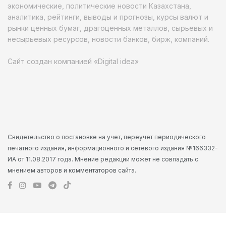
экономические, политические новости Казахстана,
аналитика, рейтинги, выводы и прогнозы, курсы валют и
рынки ценных бумаг, драгоценных металлов, сырьевых и
несырьевых ресурсов, новости банков, бирж, компаний.
Сайт создан компанией «Digital idea»
Свидетельство о постановке на учет, переучет периодического
печатного издания, информационного и сетевого издания №166332-
ИА от 11.08.2017 года. Мнение редакции может не совпадать с
мнением авторов и комментаторов сайта.