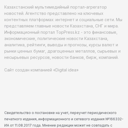
Казахстанский мультимедийный портал-агрегатор
новостей. Агентство представлено на ключевых
контентных платформах: интернет и социальные сети. Мы
представляем главные новости Казахстана, СНГ и мира.
Информационный портал TopPress.kz - это финансовые,
экономические, политические новости Казахстана,
аналитика, рейтинги, выводы и прогнозы, курсы валют и
рынки ценных бумаг, драгоценных металлов, сырьевых и
несырьевых ресурсов, новости банков, бирж, компаний.
Сайт создан компанией «Digital idea»
Свидетельство о постановке на учет, переучет периодического
печатного издания, информационного и сетевого издания №166332-
ИА от 11.08.2017 года. Мнение редакции может не совпадать с