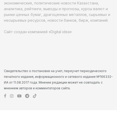
экономические, политические новости Казахстана,
аналитика, рейтинги, выводы и прогнозы, курсы валют и
рынки ценных бумаг, драгоценных металлов, сырьевых и
несырьевых ресурсов, новости банков, бирж, компаний.
Сайт создан компанией «Digital idea»
Свидетельство о постановке на учет, переучет периодического
печатного издания, информационного и сетевого издания №166332-
ИА от 11.08.2017 года. Мнение редакции может не совпадать с
мнением авторов и комментаторов сайта.