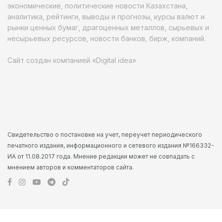
экономические, политические новости Казахстана,
аналитика, рейтинги, выводы и прогнозы, курсы валют и
рынки ценных бумаг, драгоценных металлов, сырьевых и
несырьевых ресурсов, новости банков, бирж, компаний.
Сайт создан компанией «Digital idea»
Свидетельство о постановке на учет, переучет периодического
печатного издания, информационного и сетевого издания №166332-
ИА от 11.08.2017 года. Мнение редакции может не совпадать с
мнением авторов и комментаторов сайта.