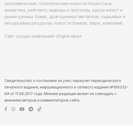
экономические, политические новости Казахстана,
аналитика, рейтинги, выводы и прогнозы, курсы валют и
рынки ценных бумаг, драгоценных металлов, сырьевых и
несырьевых ресурсов, новости банков, бирж, компаний.
Сайт создан компанией «Digital idea»
Свидетельство о постановке на учет, переучет периодического
печатного издания, информационного и сетевого издания №166332-
ИА от 11.08.2017 года. Мнение редакции может не совпадать с
мнением авторов и комментаторов сайта.