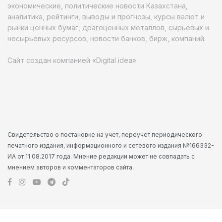
экономические, политические новости Казахстана,
аналитика, рейтинги, выводы и прогнозы, курсы валют и
рынки ценных бумаг, драгоценных металлов, сырьевых и
несырьевых ресурсов, новости банков, бирж, компаний.
Сайт создан компанией «Digital idea»
Свидетельство о постановке на учет, переучет периодического
печатного издания, информационного и сетевого издания №166332-
ИА от 11.08.2017 года. Мнение редакции может не совпадать с
мнением авторов и комментаторов сайта.