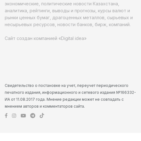
экономические, политические новости Казахстана,
аналитика, рейтинги, выводы и прогнозы, курсы валют и
рынки ценных бумаг, драгоценных металлов, сырьевых и
несырьевых ресурсов, новости банков, бирж, компаний.
Сайт создан компанией «Digital idea»
Свидетельство о постановке на учет, переучет периодического
печатного издания, информационного и сетевого издания №166332-
ИА от 11.08.2017 года. Мнение редакции может не совпадать с
мнением авторов и комментаторов сайта.