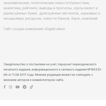
экономические, политические новости Казахстана,
аналитика, рейтинги, выводы и прогнозы, курсы валют и
рынки ценных бумаг, драгоценных металлов, сырьевых и
несырьевых ресурсов, новости банков, бирж, компаний.
Сайт создан компанией «Digital idea»
Свидетельство о постановке на учет, переучет периодического
печатного издания, информационного и сетевого издания №166332-
ИА от 11.08.2017 года. Мнение редакции может не совпадать с
мнением авторов и комментаторов сайта.