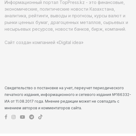
Информационный портал TopPress.kz - это финансовые,
экономические, политические новости Казахстана,
аналитика, рейтинги, выводы и прогнозы, курсы валют и
рынки ценных бумаг, драгоценных металлов, сырьевых и
несырьевых ресурсов, новости банков, бирж, компаний.
Сайт создан компанией «Digital idea»
Свидетельство о постановке на учет, переучет периодического
печатного издания, информационного и сетевого издания №166332-
ИА от 11.08.2017 года. Мнение редакции может не совпадать с
мнением авторов и комментаторов сайта.