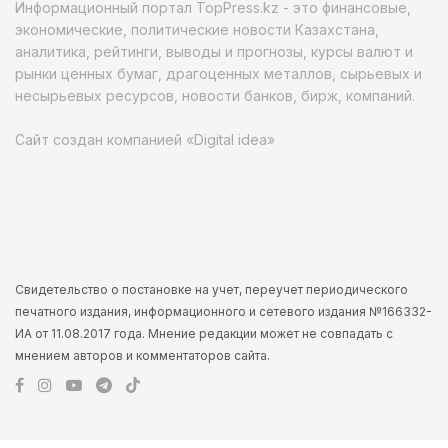
Информационный портал TopPress.kz - это финансовые,
экономические, политические новости Казахстана,
аналитика, рейтинги, выводы и прогнозы, курсы валют и
рынки ценных бумаг, драгоценных металлов, сырьевых и
несырьевых ресурсов, новости банков, бирж, компаний.
Сайт создан компанией «Digital idea»
Свидетельство о постановке на учет, переучет периодического
печатного издания, информационного и сетевого издания №166332-
ИА от 11.08.2017 года. Мнение редакции может не совпадать с
мнением авторов и комментаторов сайта.